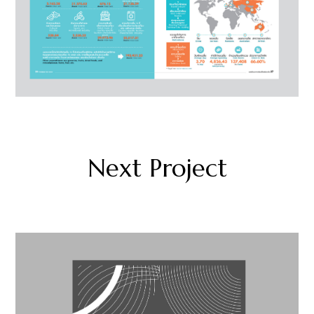
Next Project