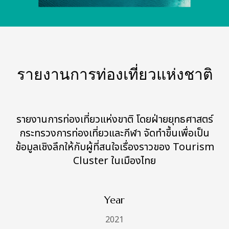
รายงานการท่องเที่ยวแห่งชาติ
รายงานการท่องเที่ยวแห่งขาติ โดยฝ่ายยุทธศาสตร์
กระทรวงการท่องเที่ยวและกีฬา จัดทำขึ้นเพื่อเป็น
ข้อมูลเชิงลึกให้กับผู้ที่สนใจเรื่องราวของ Tourism
Cluster ในเมืองไทย
Year
2021