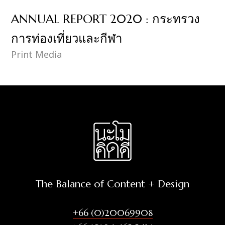
ANNUAL REPORT 2020 : กระทรวง
การท่องเที่ยวและกีฬา
Print Media
The Balance of Content + Design
+66 (0)20069908