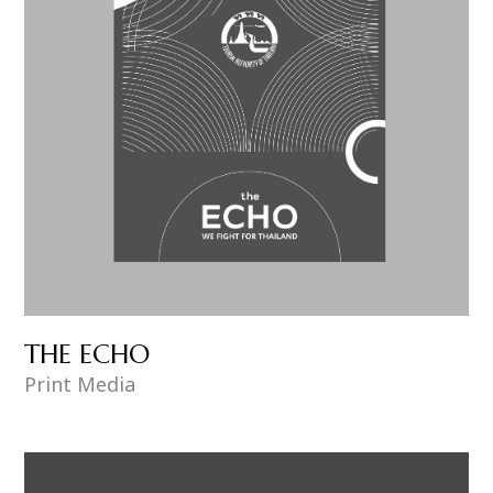
THE ECHO
Print Media