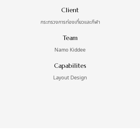
Client
กระทรวงการท่องเที่ยวและกีฬา
Team
Namo Kiddee
Capabilites
Layout Design