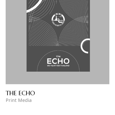
THE ECHO
Print Media