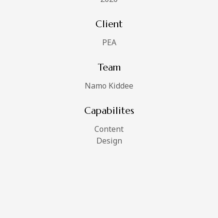
Client
PEA
Team
Namo Kiddee
Capabilites
Content
Design