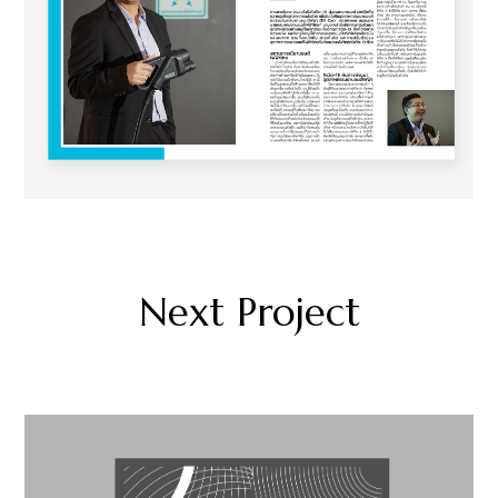
Next Project