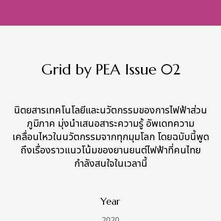
Grid by PEA Issue 02
นิตยสารเทคโนโลยีและนวัตกรรมของการไฟฟ้าส่วน
ภูมิภาค มุ่งนำเสนอสาระความรู้ อัพเดทความ
เคลื่อนไหวในนวัตกรรมจากทุกมุมโลก โดยฉบับนี้พูด
ถึงเรื่องราวแนวโน้มของยานยนต์ไฟฟ้าที่คนไทย
กำลังสนใจในเวลานี้
Year
2020