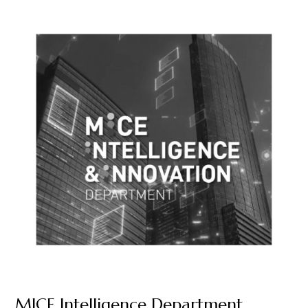
MICE Intelligence Department