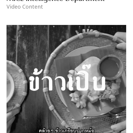
Video Content