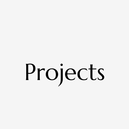
Projects