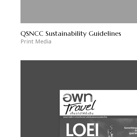
QSNCC Sustainability Guidelines
Print Media