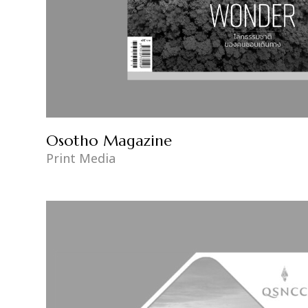
Osotho Magazine
Print Media