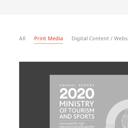
All
Print Media
Digital Content / Webs