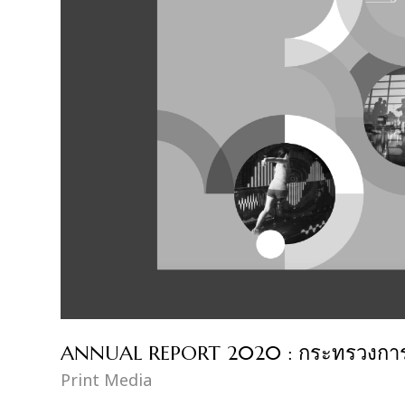
ANNUAL REPORT 2020 : กระทรวงการท่
Print Media