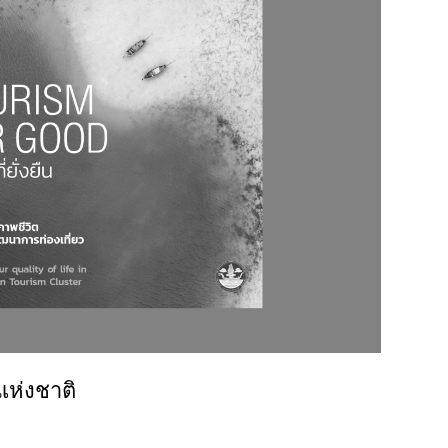
แห่งชาติ