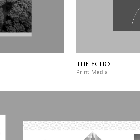
THE ECHO
Print Media