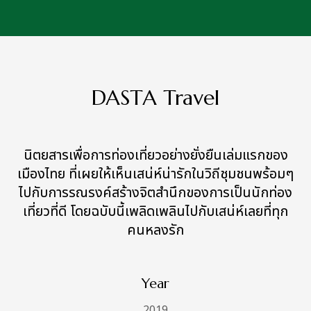
DASTA Travel
นิตยสารเพื่อการท่องเที่ยวอย่างยั่งยืนเล่มแรกของ
เมืองไทย ที่เผยให้เห็นเสน่ห์น่ารักในวิถีชุมชนพร้อมๆ
ไปกับการรณรงค์สร้างจิตสำนึกของการเป็นนักท่อง
เที่ยวที่ดี โดยฉบับนี้เพลิดเพลินไปกับเสน่ห์เลยที่ทุก
คนหลงรัก
Year
2019