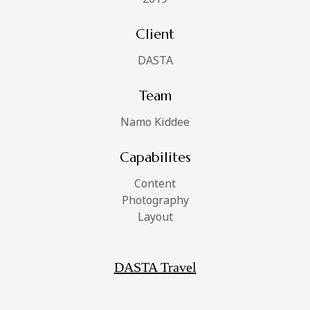
Client
DASTA
Team
Namo Kiddee
Capabilites
Content
Photography
Layout
DASTA Travel