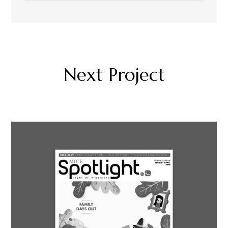
Next Project