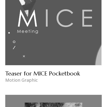
Teaser for MICE Pocketbook
Motion Graphic