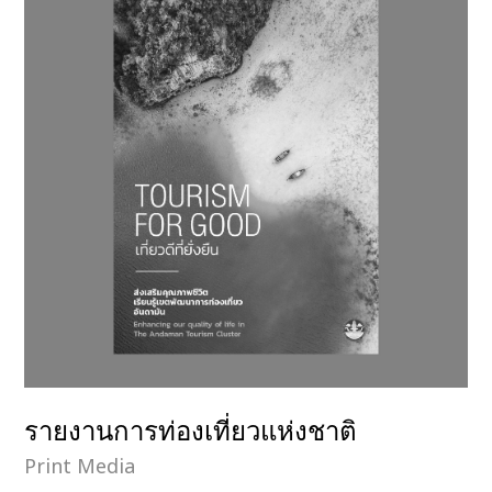
รายงานการท่องเที่ยวแห่งชาติ
Print Media