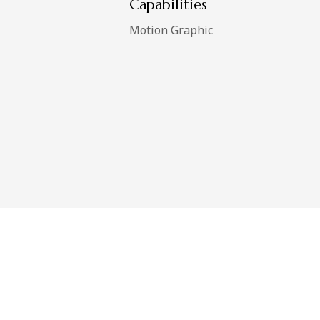
Capabilities
Motion Graphic