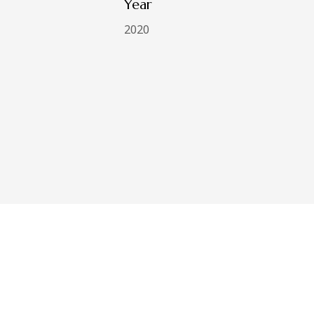
Year
2020